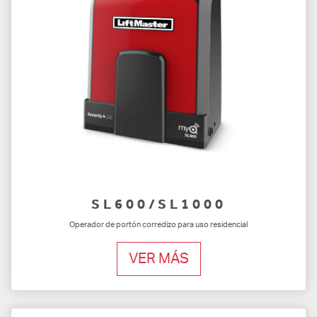
SL600/SL1000
Operador de portón corredizo para uso residencial
VER MÁS