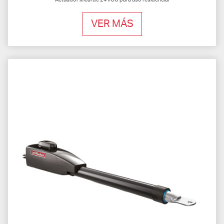
VER MÁS