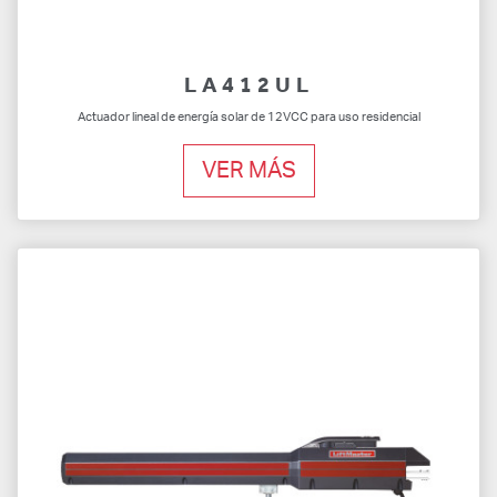
LA412UL
Actuador lineal de energía solar de 12VCC para uso residencial
VER MÁS