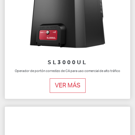
SL3000UL
Operador de portón corredizo de CA para uso comercial de alto tráfico
VER MÁS