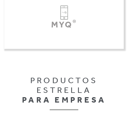
®
MYQ
PRODUCTOS
ESTRELLA
PARA EMPRESA