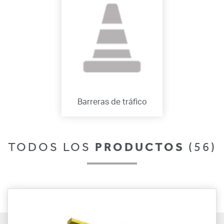
Barreras de tráfico
TODOS LOS
PRODUCTOS
(56)