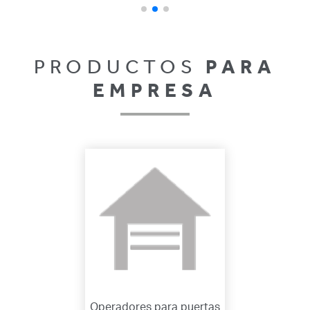
PRODUCTOS
PARA
EMPRESA
Operadores para puertas