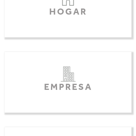
HOGAR
EMPRESA