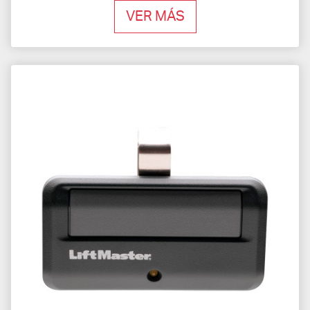
VER MÁS