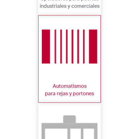
industriales y comerciales
Automatismos
para rejas y portones