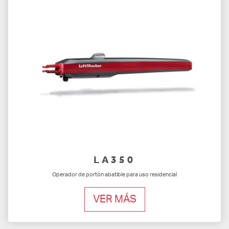
LA350
Operador de portón abatible para uso residencial
VER MÁS