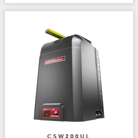
CSW200UL