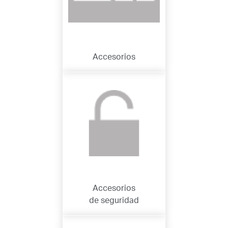
Accesorios
Accesorios
de seguridad