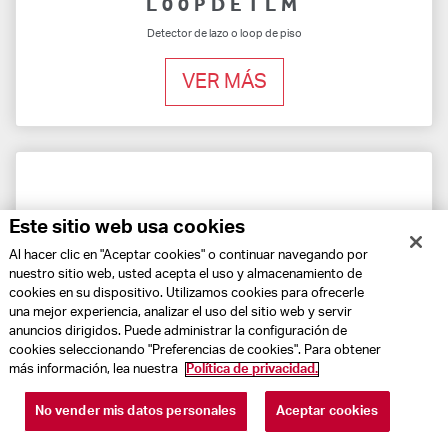
L00PDETLM
Detector de lazo o loop de piso
VER MÁS
Este sitio web usa cookies
Al hacer clic en "Aceptar cookies" o continuar navegando por
nuestro sitio web, usted acepta el uso y almacenamiento de
cookies en su dispositivo. Utilizamos cookies para ofrecerle
una mejor experiencia, analizar el uso del sitio web y servir
anuncios dirigidos. Puede administrar la configuración de
cookies seleccionando "Preferencias de cookies". Para obtener
más información, lea nuestra
Política de privacidad.
No vender mis datos personales
Aceptar cookies