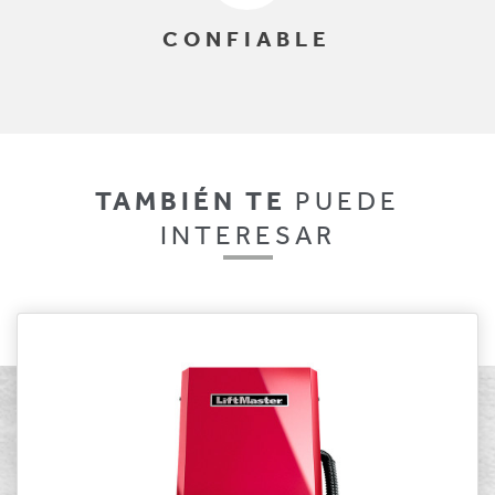
CONFIABLE
TAMBIÉN TE
PUEDE
INTERESAR