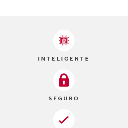
INTELIGENTE
SEGURO