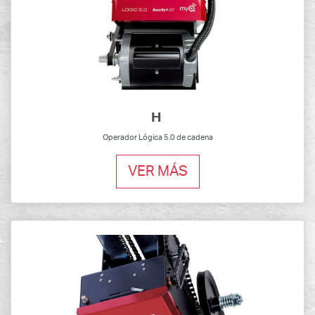
H
Operador Lógica 5.0 de cadena
VER MÁS