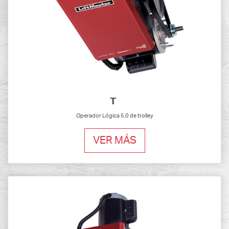
T
Operador Lógica 5.0 de trolley
VER MÁS