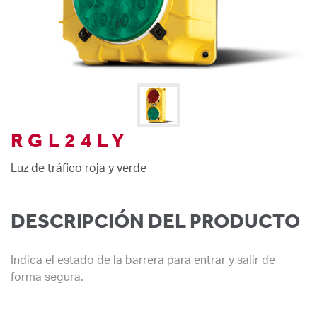
RGL24LY
Luz de tráfico roja y verde
DESCRIPCIÓN DEL PRODUCTO
Indica el estado de la barrera para entrar y salir de
forma segura.