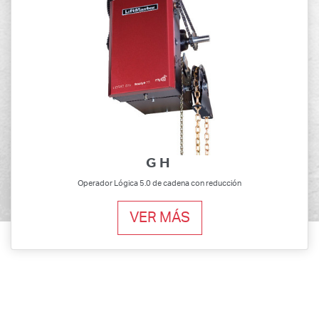
GH
Operador Lógica 5.0 de cadena con reducción
VER MÁS