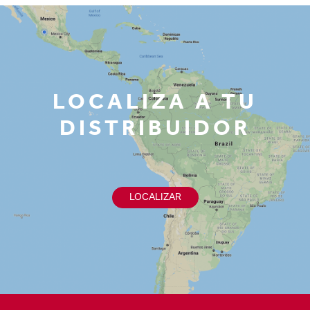
LOCALIZA A TU
DISTRIBUIDOR
LOCALIZAR