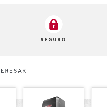
SEGURO
TERESAR