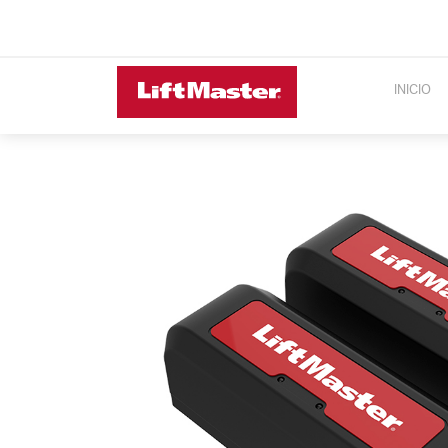
INICIO