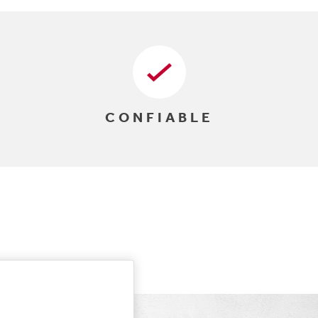
CONFIABLE