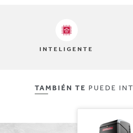
INTELIGENTE
TAMBIÉN TE
PUEDE IN