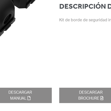
DESCRIPCIÓN 
Kit de borde de seguridad 
DESCARGAR
DESCARGAR
MANUAL
BROCHURE