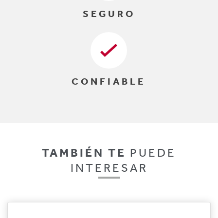
SEGURO
CONFIABLE
TAMBIÉN TE
PUEDE
INTERESAR