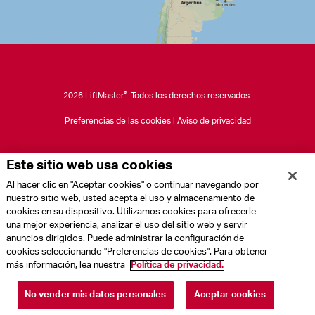
®
2026 LiftMaster
. Todos los derechos reservados.
Preferencias de las cookies
|
Aviso de privacidad
Este sitio web usa cookies
Al hacer clic en "Aceptar cookies" o continuar navegando por
nuestro sitio web, usted acepta el uso y almacenamiento de
cookies en su dispositivo. Utilizamos cookies para ofrecerle
una mejor experiencia, analizar el uso del sitio web y servir
anuncios dirigidos. Puede administrar la configuración de
cookies seleccionando "Preferencias de cookies". Para obtener
más información, lea nuestra
Política de privacidad.
No vender mis datos personales
Aceptar cookies