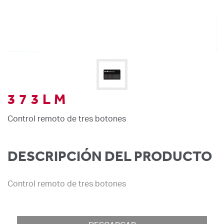
373LM
Control remoto de tres botones
DESCRIPCIÓN DEL PRODUCTO
Control remoto de tres botones