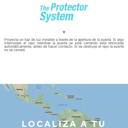
Proyecta un haz de luz invisible a través de la apertura de la puerta. Si algo
interrumpe el rayo mientras la puerta se está cerrando esta retrocede
automáticamente, antes de hacer contacto. Si se obstruye el rayo la puerta
no se cerrará.
LOCALIZA A TU