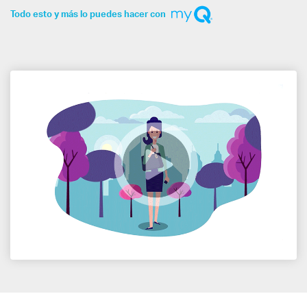
Todo esto y más lo puedes hacer con