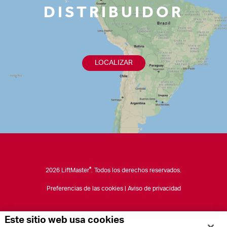
DISTRIBUIDOR
LOCALIZAR
®
2026 LiftMaster
. Todos los derechos reservados.
Preferencias de las cookies
|
Aviso de privacidad
Este sitio web usa cookies