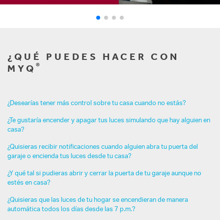
¿QUÉ PUEDES HACER CON
®
MYQ
¿Desearías tener más control sobre tu casa cuando no estás?
¿Te gustaría encender y apagar tus luces simulando que hay alguien en
casa?
¿Quisieras recibir notificaciones cuando alguien abra tu puerta del
garaje o encienda tus luces desde tu casa?
¿Y qué tal si pudieras abrir y cerrar la puerta de tu garaje aunque no
estés en casa?
¿Quisieras que las luces de tu hogar se encendieran de manera
automática todos los días desde las 7 p.m.?