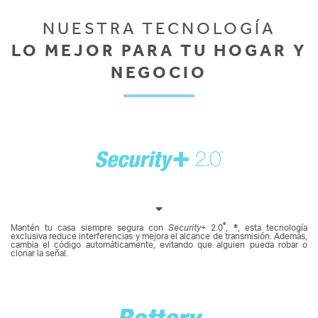
NUESTRA TECNOLOGÍA
LO MEJOR PARA TU HOGAR Y
NEGOCIO
®
Mantén tu casa siempre segura con
Security
+ 2.0
, ®, esta tecnología
exclusiva reduce interferencias y mejora el alcance de transmisión. Además,
cambia el código automáticamente, evitando que alguien pueda robar o
clonar la señal.