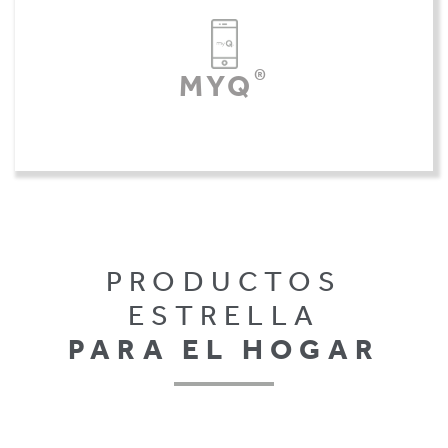
®
MYQ
PRODUCTOS
ESTRELLA
PARA EL HOGAR