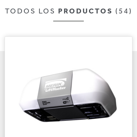
TODOS LOS
PRODUCTOS
(54)