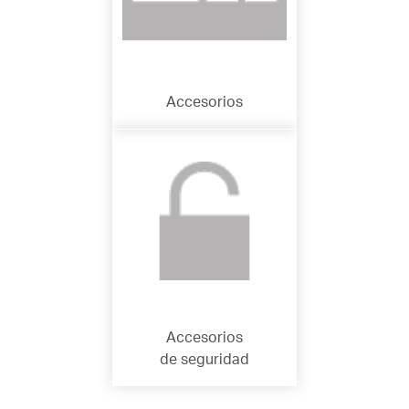
Accesorios
Accesorios
de seguridad