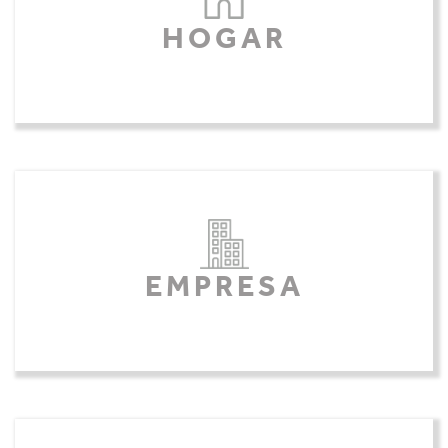
HOGAR
EMPRESA