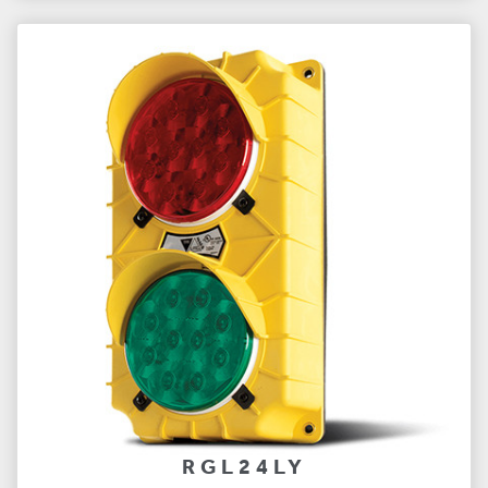
RGL24LY