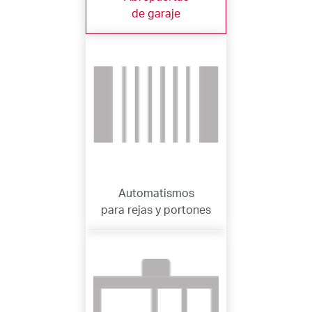
de garaje
Automatismos
para rejas y portones