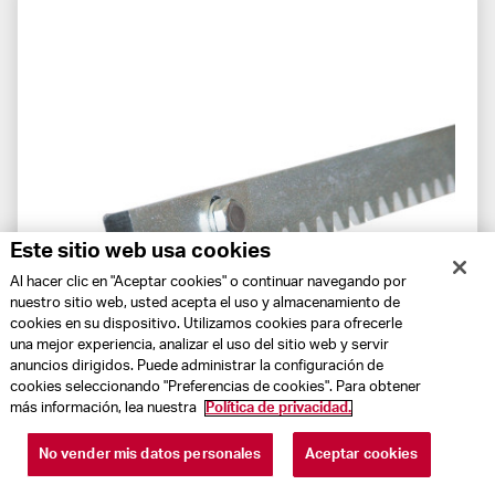
Este sitio web usa cookies
Al hacer clic en "Aceptar cookies" o continuar navegando por
nuestro sitio web, usted acepta el uso y almacenamiento de
cookies en su dispositivo. Utilizamos cookies para ofrecerle
una mejor experiencia, analizar el uso del sitio web y servir
anuncios dirigidos. Puede administrar la configuración de
cookies seleccionando "Preferencias de cookies". Para obtener
más información, lea nuestra
Política de privacidad.
202097
No vender mis datos personales
Aceptar cookies
Cremallera de acero