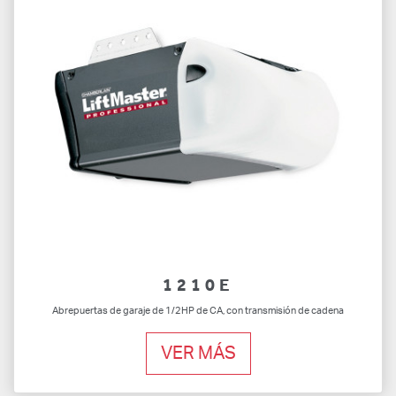
1210E
Abrepuertas de garaje de 1/2HP de CA, con transmisión de cadena
VER MÁS