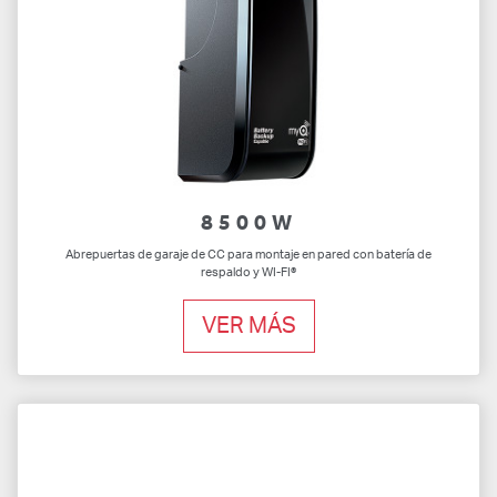
8500W
Abrepuertas de garaje de CC para montaje en pared con batería de
respaldo y WI-FI®
VER MÁS