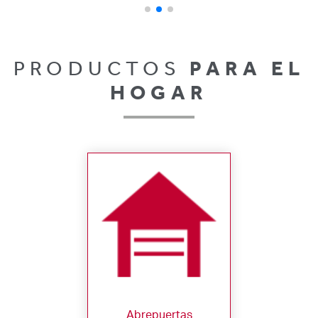
PRODUCTOS
PARA EL
HOGAR
Abrepuertas