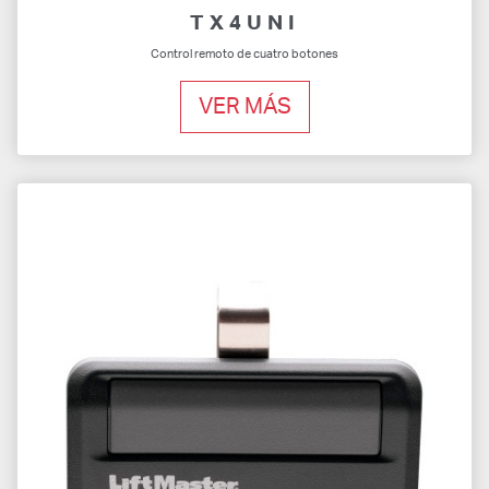
TX4UNI
Control remoto de cuatro botones
VER MÁS