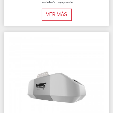
Luz de tráfico roja y verde
VER MÁS