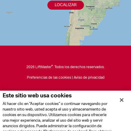
LOCALIZAR
®
2026 LiftMaster
. Todos los derechos reservados.
Preferencias de las cookies
|
Aviso de privacidad
Este sitio web usa cookies
Al hacer clic en "Aceptar cookies" o continuar navegando por
nuestro sitio web, usted acepta el uso y almacenamiento de
cookies en su dispositivo. Utilizamos cookies para ofrecerle
una mejor experiencia, analizar el uso del sitio web y servir
anuncios dirigidos. Puede administrar la configuración de