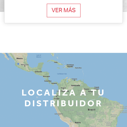
VER MÁS
LOCALIZA A TU
DISTRIBUIDOR