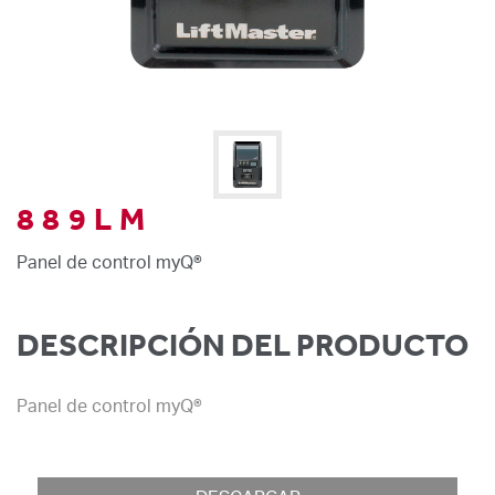
889LM
Panel de control myQ®
DESCRIPCIÓN DEL PRODUCTO
Panel de control myQ®