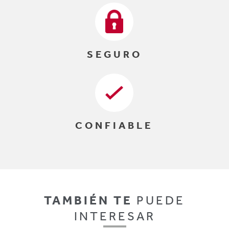
SEGURO
CONFIABLE
TAMBIÉN TE
PUEDE
INTERESAR